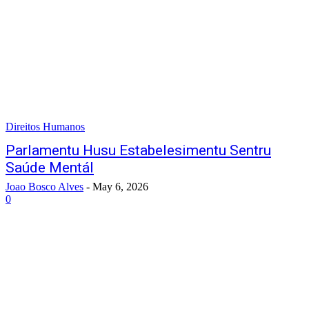
Direitos Humanos
Parlamentu Husu Estabelesimentu Sentru
Saúde Mentál
Joao Bosco Alves
-
May 6, 2026
0