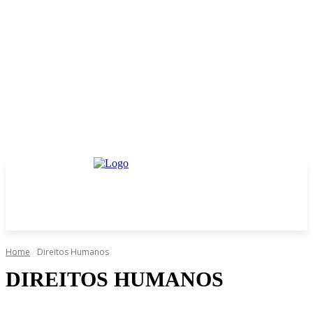
Home
Direitos Humanos
DIREITOS HUMANOS