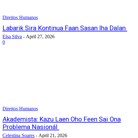
Direitos Humanos
Labarik Sira Kontinua Faan Sasan Iha Dalan
Elsa Silva
-
April 27, 2026
0
Direitos Humanos
Akademista: Kazu Laen Oho Feen Sai Ona
Problema Nasionál
Celestina Soares
-
April 21, 2026