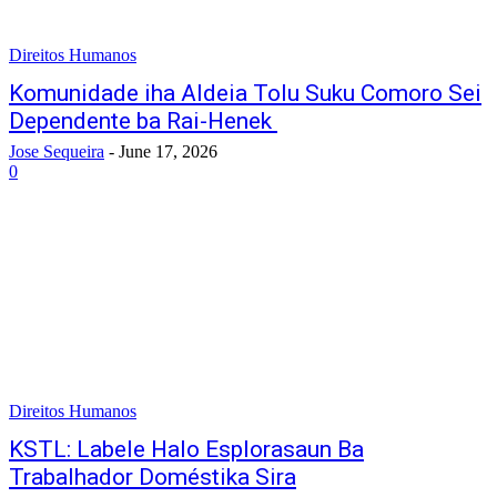
Direitos Humanos
Komunidade iha Aldeia Tolu Suku Comoro Sei
Dependente ba Rai-Henek
Jose Sequeira
-
June 17, 2026
0
Direitos Humanos
KSTL: Labele Halo Esplorasaun Ba
Trabalhador Doméstika Sira