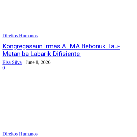
Direitos Humanos
Kongregasaun Irmãs ALMA Bebonuk Tau-
Matan ba Labarik Difisiente
Elsa Silva
-
June 8, 2026
0
Direitos Humanos