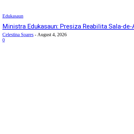
Edukasaun
Ministra Edukasaun: Presiza Reabilita Sala-de
Celestina Soares
-
August 4, 2026
0