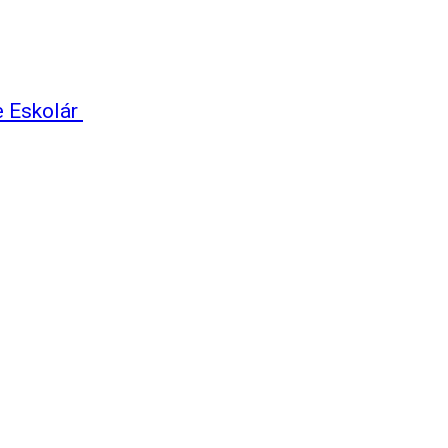
e Eskolár