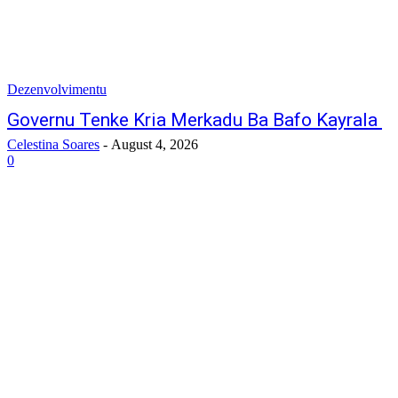
Dezenvolvimentu
Governu Tenke Kria Merkadu Ba Bafo Kayrala
Celestina Soares
-
August 4, 2026
0