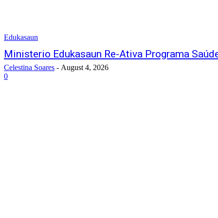
Edukasaun
Ministerio Edukasaun Re-Ativa Programa Saúd
Celestina Soares
-
August 4, 2026
0