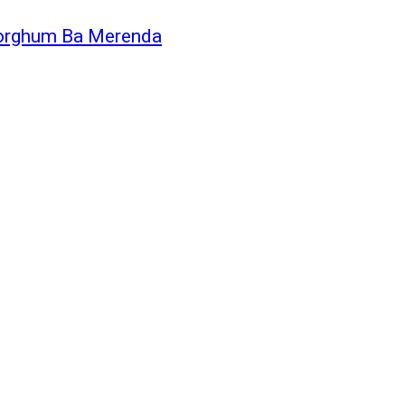
 Sorghum Ba Merenda