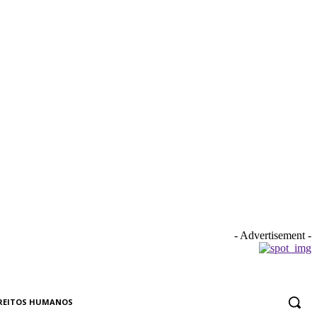
- Advertisement -
REITOS HUMANOS