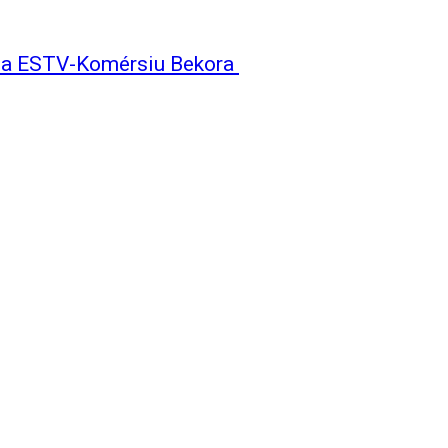
Iha ESTV-Komérsiu Bekora