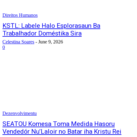
Direitos Humanos
KSTL: Labele Halo Esplorasaun Ba
Trabalhador Doméstika Sira
Celestina Soares
-
June 9, 2026
0
Dezenvolvimentu
SEATOU Komesa Toma Medida Hasoru
Vendedór Nu’Laloir no Batar iha Kristu Rei