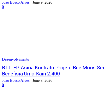
Joao Bosco Alves
-
June 9, 2026
0
Dezenvolvimentu
BTL-EP Asina Kontratu Projetu Bee Moos Sei
Benefisia Uma-Kain 2.400
Joao Bosco Alves
-
June 8, 2026
0