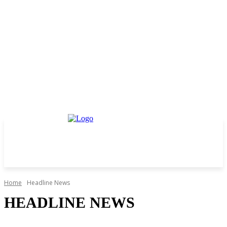
Home
Headline News
HEADLINE NEWS