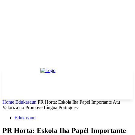
Home
Edukasaun
PR Horta: Eskola Iha Papél Importante Atu
Valoriza no Promove Língua Portuguesa
Edukasaun
PR Horta: Eskola Iha Papél Importante