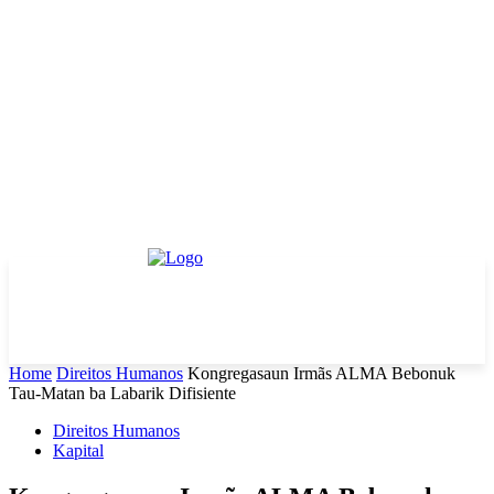
Home
Direitos Humanos
Kongregasaun Irmãs ALMA Bebonuk
Tau-Matan ba Labarik Difisiente
Direitos Humanos
Kapital