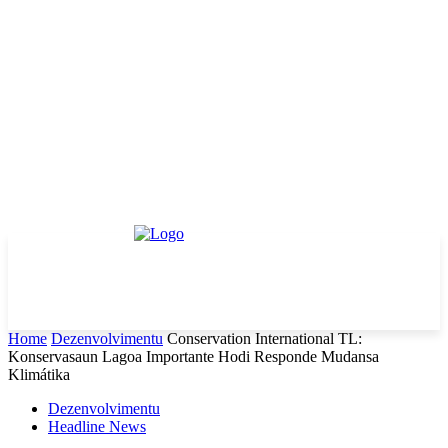
Home
Dezenvolvimentu
Conservation International TL:
Konservasaun Lagoa Importante Hodi Responde Mudansa
Klimátika
Dezenvolvimentu
Headline News